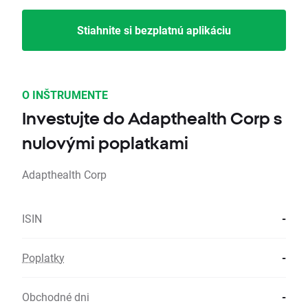
Stiahnite si bezplatnú aplikáciu
O INŠTRUMENTE
Investujte do Adapthealth Corp s
nulovými poplatkami
Adapthealth Corp
ISIN
-
Poplatky
-
Obchodné dni
-