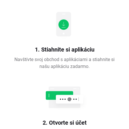
1. Stiahnite si aplikáciu
Navštívte svoj obchod s aplikáciami a stiahnite si
našu aplikáciu zadarmo.
2. Otvorte si účet