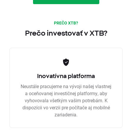
PREČO XTB?
Prečo investovať v XTB?
Inovatívna platforma
Neustále pracujeme na vývoji našej vlastnej
a oceňovanej investičnej platformy, aby
vyhovovala všetkým vašim potrebám. K
dispozícii vo verzii pre počítače aj mobilné
zariadenia.