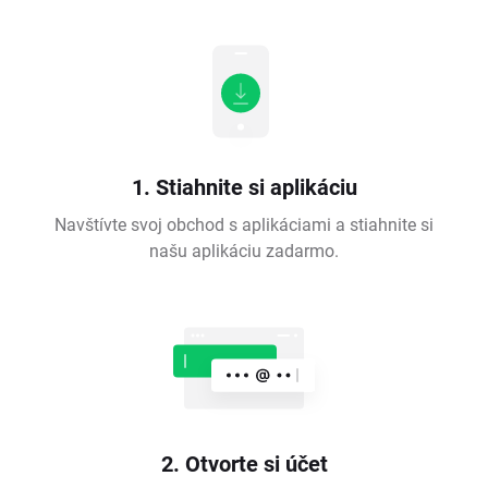
1. Stiahnite si aplikáciu
Navštívte svoj obchod s aplikáciami a stiahnite si
našu aplikáciu zadarmo.
2. Otvorte si účet