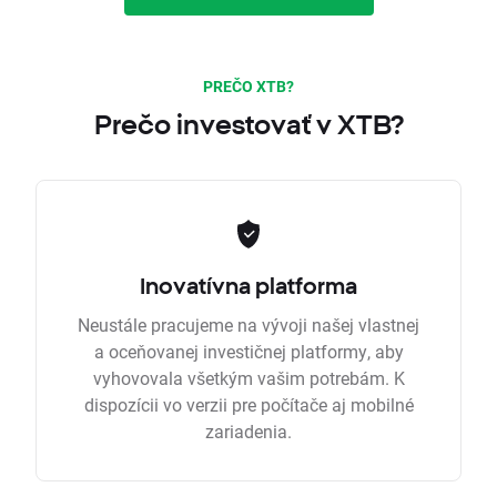
PREČO XTB?
Prečo investovať v XTB?
Inovatívna platforma
Neustále pracujeme na vývoji našej vlastnej
a oceňovanej investičnej platformy, aby
vyhovovala všetkým vašim potrebám. K
dispozícii vo verzii pre počítače aj mobilné
zariadenia.