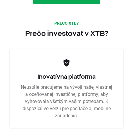
PREČO XTB?
Prečo investovať v XTB?
Inovatívna platforma
Neustále pracujeme na vývoji našej vlastnej
a oceňovanej investičnej platformy, aby
vyhovovala všetkým vašim potrebám. K
dispozícii vo verzii pre počítače aj mobilné
zariadenia.