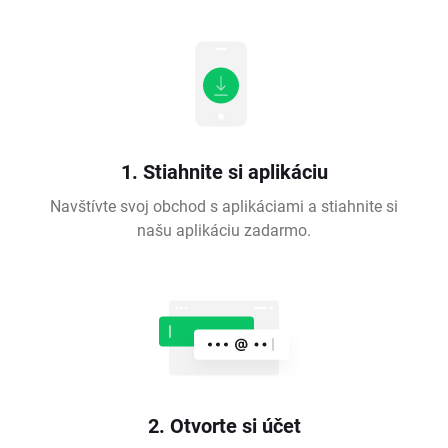
1. Stiahnite si aplikáciu
Navštívte svoj obchod s aplikáciami a stiahnite si
našu aplikáciu zadarmo.
2. Otvorte si účet