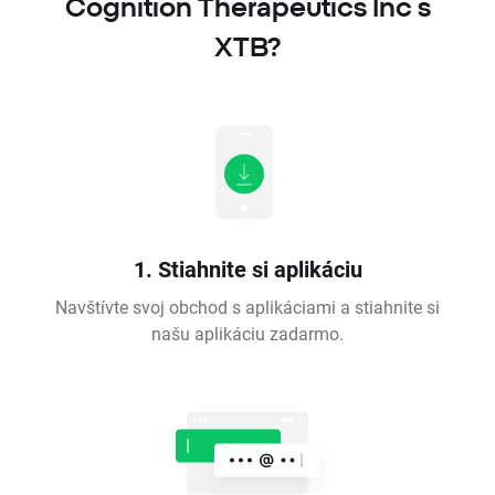
Cognition Therapeutics Inc s
XTB?
1. Stiahnite si aplikáciu
Navštívte svoj obchod s aplikáciami a stiahnite si
našu aplikáciu zadarmo.