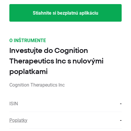
Stiahnite si bezplatnú aplikáciu
O INŠTRUMENTE
Investujte do Cognition
Therapeutics Inc s nulovými
poplatkami
Cognition Therapeutics Inc
ISIN
-
Poplatky
-