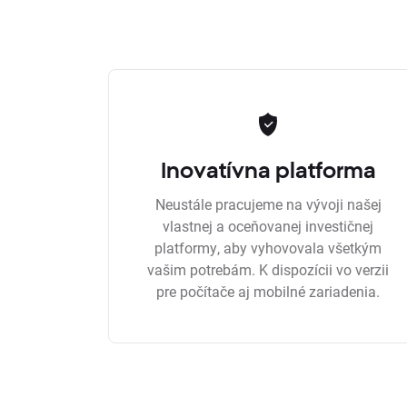
Inovatívna platforma
Neustále pracujeme na vývoji našej
vlastnej a oceňovanej investičnej
platformy, aby vyhovovala všetkým
vašim potrebám. K dispozícii vo verzii
pre počítače aj mobilné zariadenia.