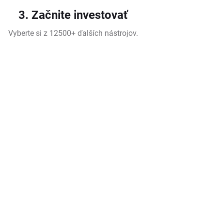
3. Začnite investovať
Vyberte si z 12500+ ďalších nástrojov.