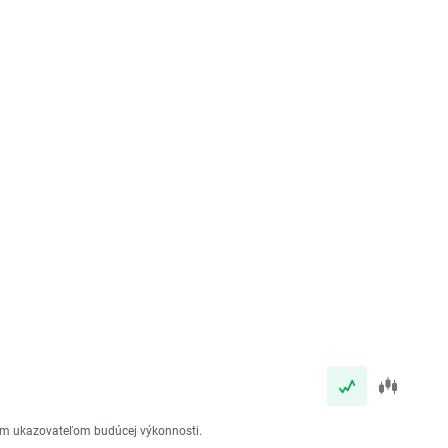
vým ukazovateľom budúcej výkonnosti.