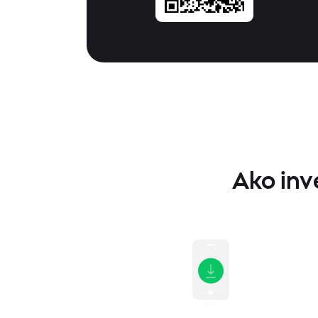
Ako inve