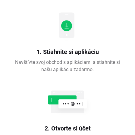
1. Stiahnite si aplikáciu
Navštívte svoj obchod s aplikáciami a stiahnite si
našu aplikáciu zadarmo.
2. Otvorte si účet