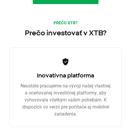
PREČO XTB?
Prečo investovať v XTB?
Inovatívna platforma
Neustále pracujeme na vývoji našej vlastnej
a oceňovanej investičnej platformy, aby
vyhovovala všetkým vašim potrebám. K
dispozícii vo verzii pre počítače aj mobilné
zariadenia.