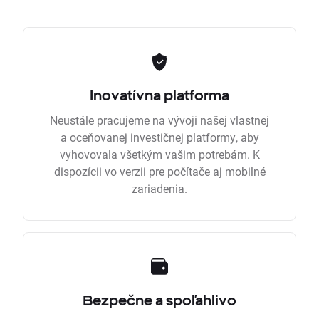
Inovatívna platforma
Neustále pracujeme na vývoji našej vlastnej
a oceňovanej investičnej platformy, aby
vyhovovala všetkým vašim potrebám. K
dispozícii vo verzii pre počítače aj mobilné
zariadenia.
Bezpečne a spoľahlivo