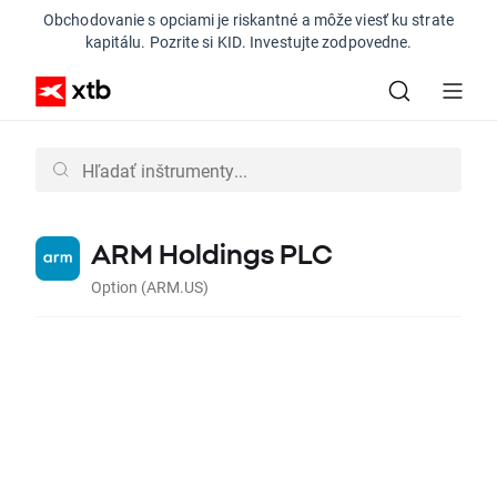
Obchodovanie s opciami je riskantné a môže viesť ku strate
kapitálu. Pozrite si KID. Investujte zodpovedne.
ARM Holdings PLC
Option (ARM.US)