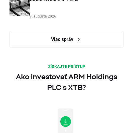
7. augusta 2026
Viac správ
ZÍSKAJTE PRÍSTUP
Ako investovať ARM Holdings
PLC s XTB?