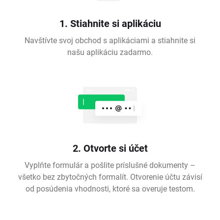
1. Stiahnite si aplikáciu
Navštívte svoj obchod s aplikáciami a stiahnite si
našu aplikáciu zadarmo.
2. Otvorte si účet
Vyplňte formulár a pošlite príslušné dokumenty –
všetko bez zbytočných formalít. Otvorenie účtu závisí
od posúdenia vhodnosti, ktoré sa overuje testom.