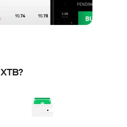
s XTB?