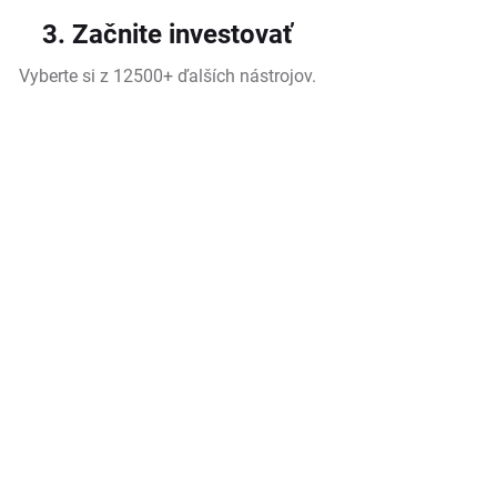
3. Začnite investovať
Vyberte si z 12500+ ďalších nástrojov.