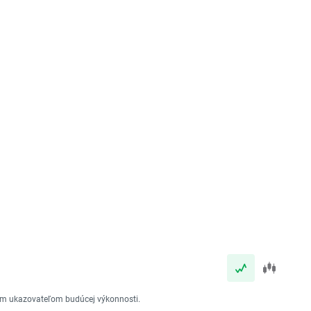
vým ukazovateľom budúcej výkonnosti.