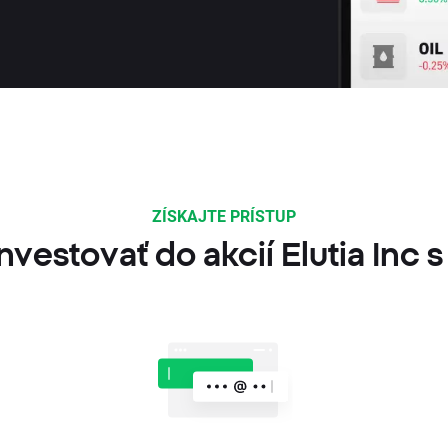
ZÍSKAJTE PRÍSTUP
nvestovať do akcií Elutia Inc 