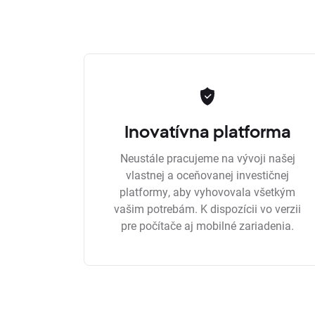
Inovatívna platforma
Neustále pracujeme na vývoji našej
vlastnej a oceňovanej investičnej
platformy, aby vyhovovala všetkým
vašim potrebám. K dispozícii vo verzii
pre počítače aj mobilné zariadenia.