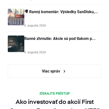
🎥 Ranný komentár: Výsledky SanDisku,...
6. augusta 2026
Ranné zhrnutie: Akcie sú pod tlakom p...
6. augusta 2026
Viac správ
ZÍSKAJTE PRÍSTUP
Ako investovať do akcií First