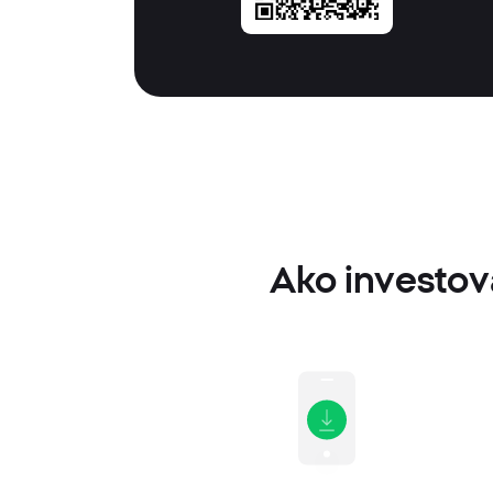
Ako investova