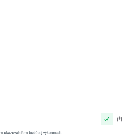
vým ukazovateľom budúcej výkonnosti.