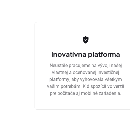
Inovatívna platforma
Neustále pracujeme na vývoji našej
vlastnej a oceňovanej investičnej
platformy, aby vyhovovala všetkým
vašim potrebám. K dispozícii vo verzii
pre počítače aj mobilné zariadenia.