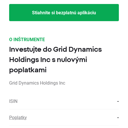
Stiahnite si bezplatnú aplikáciu
O INŠTRUMENTE
Investujte do Grid Dynamics
Holdings Inc s nulovými
poplatkami
Grid Dynamics Holdings Inc
ISIN
-
Poplatky
-