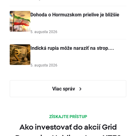
Dohoda o Hormuzskom prielive je bližšie
5. augusta 2026
Indická rupia môže naraziť na strop....
5. augusta 2026
Viac správ
ZÍSKAJTE PRÍSTUP
Ako investovať do akcií Grid