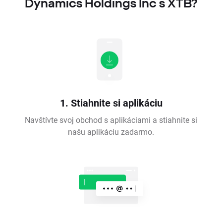
Dynamics Holdings Inc s XTB?
1. Stiahnite si aplikáciu
Navštívte svoj obchod s aplikáciami a stiahnite si
našu aplikáciu zadarmo.