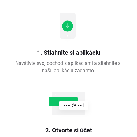
1. Stiahnite si aplikáciu
Navštívte svoj obchod s aplikáciami a stiahnite si
našu aplikáciu zadarmo.
2. Otvorte si účet