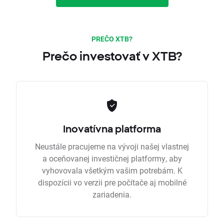
PREČO XTB?
Prečo investovať v XTB?
Inovatívna platforma
Neustále pracujeme na vývoji našej vlastnej
a oceňovanej investičnej platformy, aby
vyhovovala všetkým vašim potrebám. K
dispozícii vo verzii pre počítače aj mobilné
zariadenia.