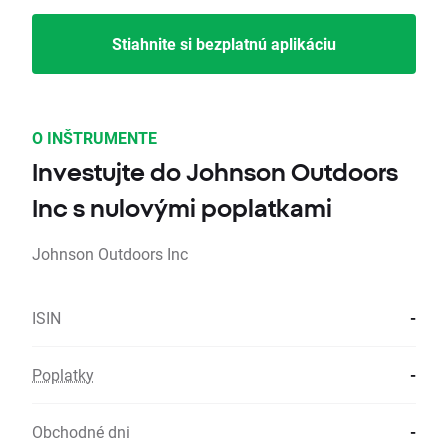
Stiahnite si bezplatnú aplikáciu
O INŠTRUMENTE
Investujte do Johnson Outdoors
Inc s nulovými poplatkami
Johnson Outdoors Inc
ISIN
-
Poplatky
-
Obchodné dni
-