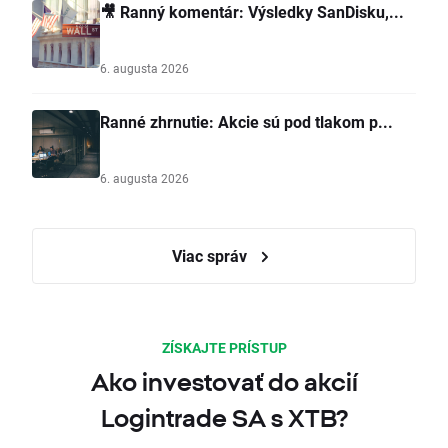
🎥 Ranný komentár: Výsledky SanDisku,...
6. augusta 2026
Ranné zhrnutie: Akcie sú pod tlakom p...
6. augusta 2026
Viac správ
ZÍSKAJTE PRÍSTUP
Ako investovať do akcií
Logintrade SA s XTB?