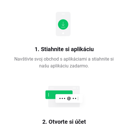
1. Stiahnite si aplikáciu
Navštívte svoj obchod s aplikáciami a stiahnite si
našu aplikáciu zadarmo.
2. Otvorte si účet