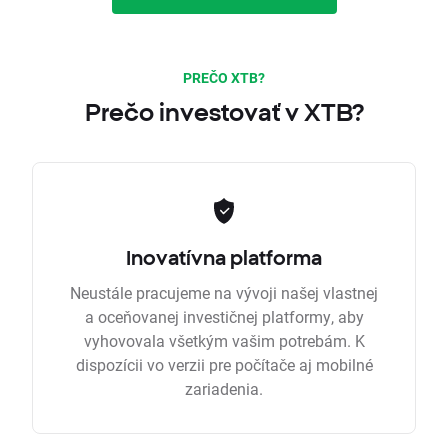
PREČO XTB?
Prečo investovať v XTB?
Inovatívna platforma
Neustále pracujeme na vývoji našej vlastnej
a oceňovanej investičnej platformy, aby
vyhovovala všetkým vašim potrebám. K
dispozícii vo verzii pre počítače aj mobilné
zariadenia.