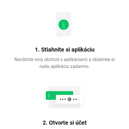
1. Stiahnite si aplikáciu
Navštívte svoj obchod s aplikáciami a stiahnite si
našu aplikáciu zadarmo.
2. Otvorte si účet