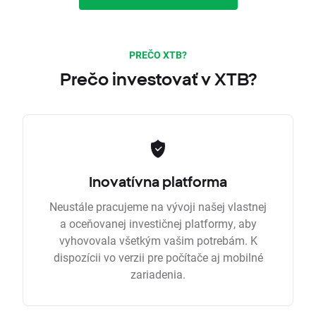
PREČO XTB?
Prečo investovať v XTB?
Inovatívna platforma
Neustále pracujeme na vývoji našej vlastnej
a oceňovanej investičnej platformy, aby
vyhovovala všetkým vašim potrebám. K
dispozícii vo verzii pre počítače aj mobilné
zariadenia.