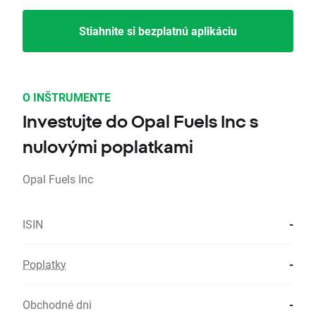
Stiahnite si bezplatnú aplikáciu
O INŠTRUMENTE
Investujte do Opal Fuels Inc s
nulovými poplatkami
Opal Fuels Inc
ISIN
-
Poplatky
-
Obchodné dni
-