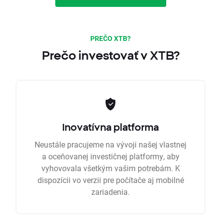
PREČO XTB?
Prečo investovať v XTB?
Inovatívna platforma
Neustále pracujeme na vývoji našej vlastnej
a oceňovanej investičnej platformy, aby
vyhovovala všetkým vašim potrebám. K
dispozícii vo verzii pre počítače aj mobilné
zariadenia.