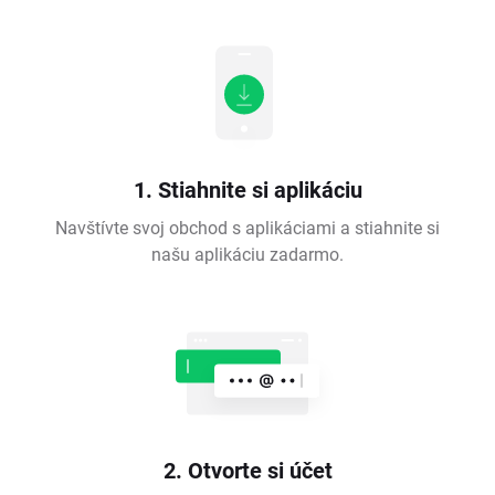
1. Stiahnite si aplikáciu
Navštívte svoj obchod s aplikáciami a stiahnite si
našu aplikáciu zadarmo.
2. Otvorte si účet