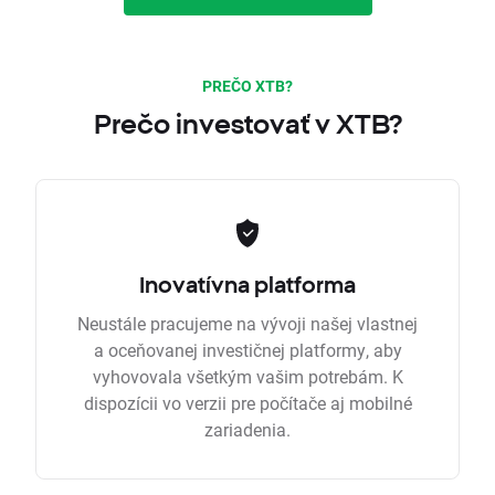
PREČO XTB?
Prečo investovať v XTB?
Inovatívna platforma
Neustále pracujeme na vývoji našej vlastnej
a oceňovanej investičnej platformy, aby
vyhovovala všetkým vašim potrebám. K
dispozícii vo verzii pre počítače aj mobilné
zariadenia.