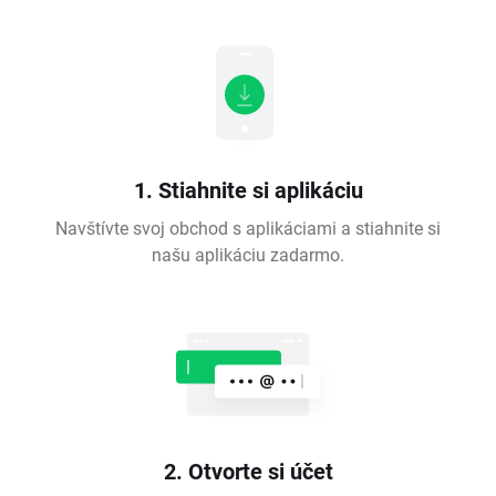
1. Stiahnite si aplikáciu
Navštívte svoj obchod s aplikáciami a stiahnite si
našu aplikáciu zadarmo.
2. Otvorte si účet