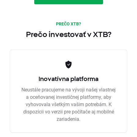
PREČO XTB?
Prečo investovať v XTB?
Inovatívna platforma
Neustále pracujeme na vývoji našej vlastnej
a oceňovanej investičnej platformy, aby
vyhovovala všetkým vašim potrebám. K
dispozícii vo verzii pre počítače aj mobilné
zariadenia.