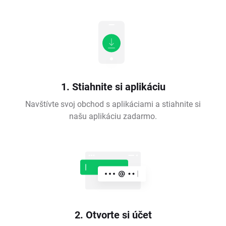
1. Stiahnite si aplikáciu
Navštívte svoj obchod s aplikáciami a stiahnite si
našu aplikáciu zadarmo.
2. Otvorte si účet