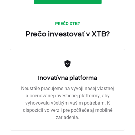
PREČO XTB?
Prečo investovať v XTB?
Inovatívna platforma
Neustále pracujeme na vývoji našej vlastnej
a oceňovanej investičnej platformy, aby
vyhovovala všetkým vašim potrebám. K
dispozícii vo verzii pre počítače aj mobilné
zariadenia.