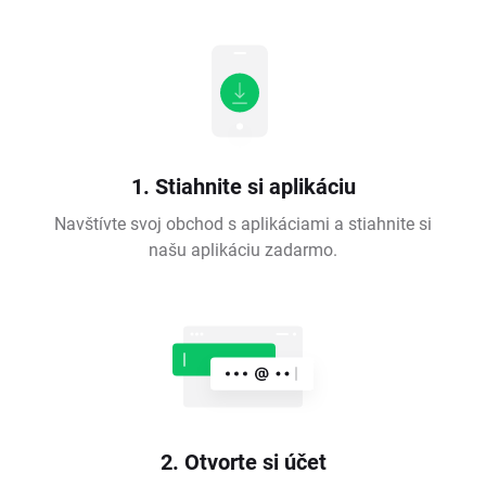
1. Stiahnite si aplikáciu
Navštívte svoj obchod s aplikáciami a stiahnite si
našu aplikáciu zadarmo.
2. Otvorte si účet