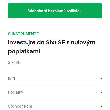
Stiahnite si bezplatnú aplikáciu
O INŠTRUMENTE
Investujte do Sixt SE s nulovými
poplatkami
Sixt SE
ISIN
-
Poplatky
-
Obchodné dni
-