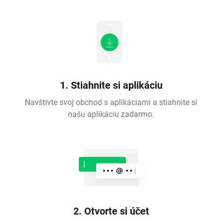
1. Stiahnite si aplikáciu
Navštívte svoj obchod s aplikáciami a stiahnite si
našu aplikáciu zadarmo.
2. Otvorte si účet