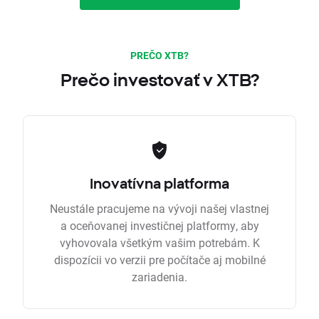
PREČO XTB?
Prečo investovať v XTB?
Inovatívna platforma
Neustále pracujeme na vývoji našej vlastnej
a oceňovanej investičnej platformy, aby
vyhovovala všetkým vašim potrebám. K
dispozícii vo verzii pre počítače aj mobilné
zariadenia.