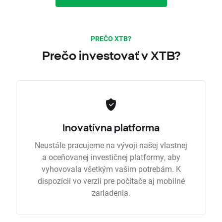
PREČO XTB?
Prečo investovať v XTB?
Inovatívna platforma
Neustále pracujeme na vývoji našej vlastnej
a oceňovanej investičnej platformy, aby
vyhovovala všetkým vašim potrebám. K
dispozícii vo verzii pre počítače aj mobilné
zariadenia.