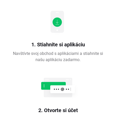
1. Stiahnite si aplikáciu
Navštívte svoj obchod s aplikáciami a stiahnite si
našu aplikáciu zadarmo.
2. Otvorte si účet