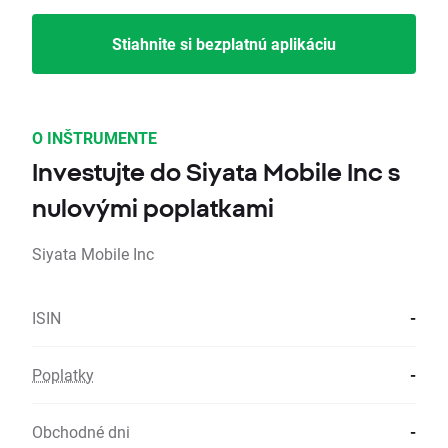
Stiahnite si bezplatnú aplikáciu
O INŠTRUMENTE
Investujte do Siyata Mobile Inc s
nulovými poplatkami
Siyata Mobile Inc
ISIN
-
Poplatky
-
Obchodné dni
-