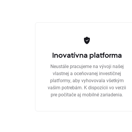
Inovatívna platforma
Neustále pracujeme na vývoji našej
vlastnej a oceňovanej investičnej
platformy, aby vyhovovala všetkým
vašim potrebám. K dispozícii vo verzii
pre počítače aj mobilné zariadenia.