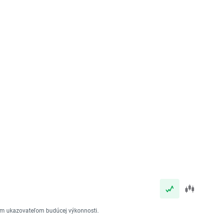
vým ukazovateľom budúcej výkonnosti.