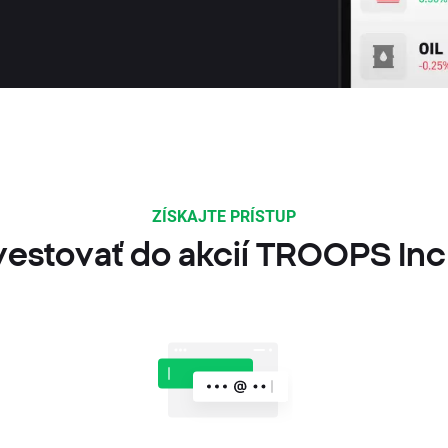
ZÍSKAJTE PRÍSTUP
vestovať do akcií TROOPS Inc