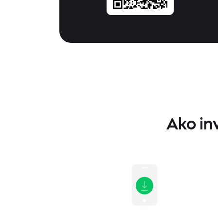
Ako in