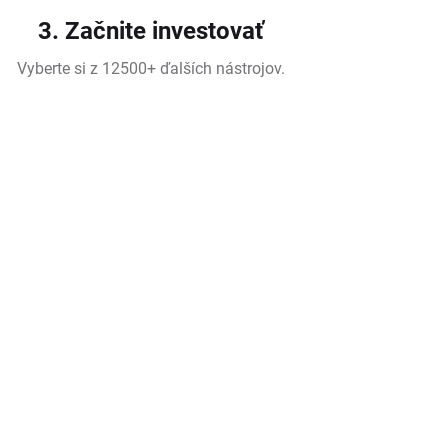
3. Začnite investovať
Vyberte si z 12500+ ďalších nástrojov.