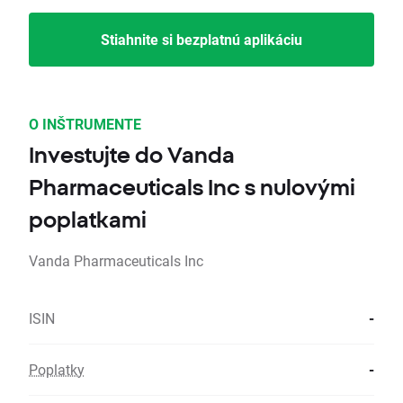
Stiahnite si bezplatnú aplikáciu
O INŠTRUMENTE
Investujte do Vanda
Pharmaceuticals Inc s nulovými
poplatkami
Vanda Pharmaceuticals Inc
ISIN
-
Poplatky
-