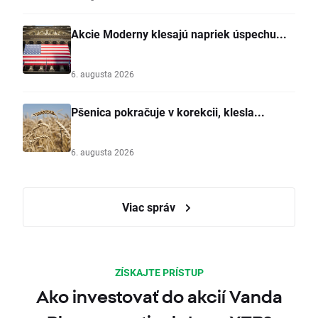
Akcie Moderny klesajú napriek úspechu...
6. augusta 2026
Pšenica pokračuje v korekcii, klesla...
6. augusta 2026
Viac správ
ZÍSKAJTE PRÍSTUP
Ako investovať do akcií Vanda