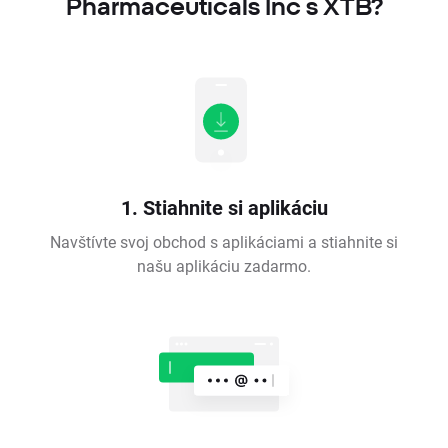
Pharmaceuticals Inc s XTB?
1. Stiahnite si aplikáciu
Navštívte svoj obchod s aplikáciami a stiahnite si
našu aplikáciu zadarmo.