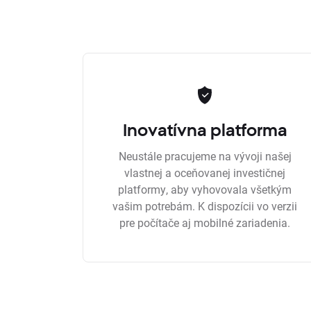
Inovatívna platforma
Neustále pracujeme na vývoji našej
vlastnej a oceňovanej investičnej
platformy, aby vyhovovala všetkým
vašim potrebám. K dispozícii vo verzii
pre počítače aj mobilné zariadenia.