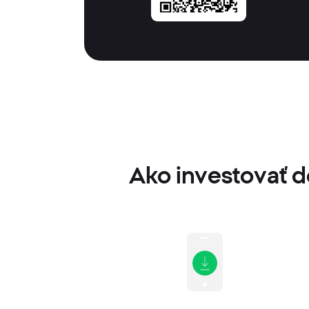
Ako investovať 