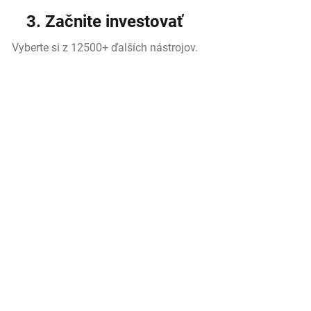
3. Začnite investovať
Vyberte si z 12500+ ďalších nástrojov.