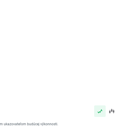
vým ukazovateľom budúcej výkonnosti.