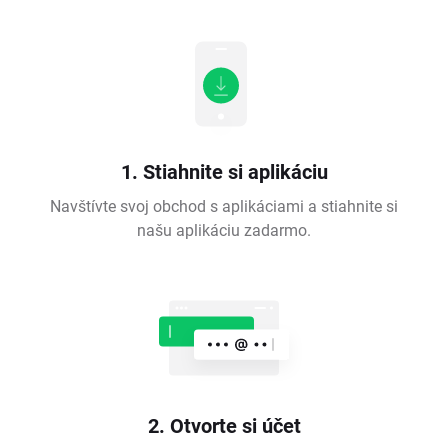
1. Stiahnite si aplikáciu
Navštívte svoj obchod s aplikáciami a stiahnite si
našu aplikáciu zadarmo.
2. Otvorte si účet