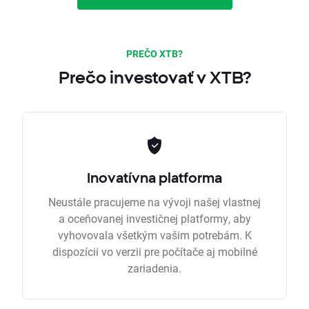
PREČO XTB?
Prečo investovať v XTB?
Inovatívna platforma
Neustále pracujeme na vývoji našej vlastnej
a oceňovanej investičnej platformy, aby
vyhovovala všetkým vašim potrebám. K
dispozícii vo verzii pre počítače aj mobilné
zariadenia.