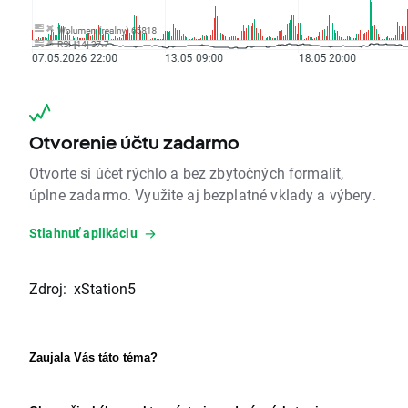
Otvorenie účtu zadarmo
Otvorte si účet rýchlo a bez zbytočných formalít,
úplne zadarmo. Využite aj bezplatné vklady a výbery.
Stiahnuť aplikáciu
Zdroj: xStation5
Zaujala Vás táto téma?