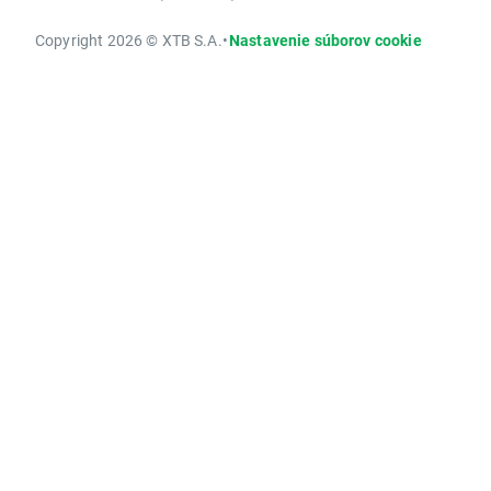
Copyright 2026 © XTB S.A.
•
Nastavenie súborov cookie