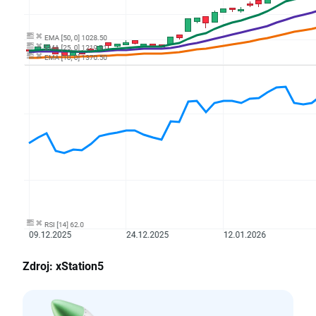
Zdroj: xStation5