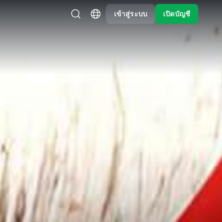
เข้าสู่ระบบ
เปิดบัญชี