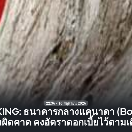
22:36 · 10 มิถุนายน 2026
ING: ธนาคารกลางแคนาดา (BoC)
ผิดคาด คงอัตราดอกเบี้ยไว้ตามเด