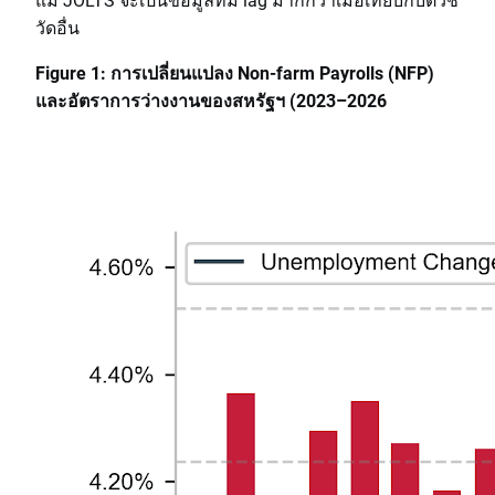
วัดอื่น
Figure 1: การเปลี่ยนแปลง Non-farm Payrolls (NFP)
และอัตราการว่างงานของสหรัฐฯ (2023–2026