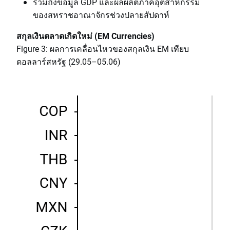
รวมถึงข้อมูล GDP และผลผลิตภาคอุตสาหกรรม
ของสหราชอาณาจักรช่วงปลายสัปดาห์
สกุลเงินตลาดเกิดใหม่ (EM Currencies)
Figure 3: ผลการเคลื่อนไหวของสกุลเงิน EM เทียบ
ดอลลาร์สหรัฐ (29.05–05.06)