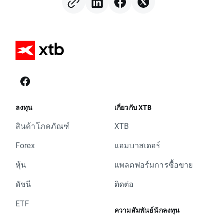
ลงทุน
เกี่ยวกับ XTB
สินค้าโภคภัณฑ์
XTB
Forex
แอมบาสเดอร์
หุ้น
แพลตฟอร์มการซื้อขาย
ดัชนี
ติดต่อ
ETF
ความสัมพันธ์นักลงทุน