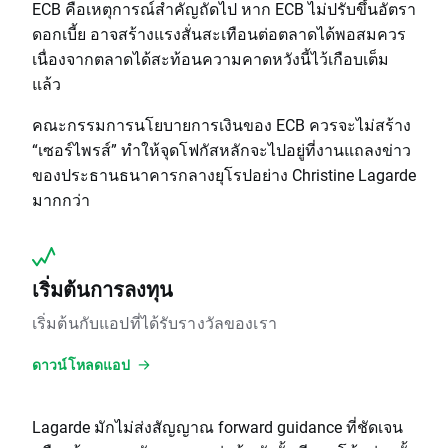
ECB คือเหตุการณ์สำคัญถัดไป หาก ECB ไม่ปรับขึ้นอัตรา
ดอกเบี้ย อาจสร้างแรงสั่นสะเทือนต่อตลาดได้พอสมควร
เนื่องจากตลาดได้สะท้อนความคาดหวังนี้ไว้เกือบเต็ม
แล้ว
คณะกรรมการนโยบายการเงินของ ECB ควรจะไม่สร้าง
“เซอร์ไพรส์” ทำให้จุดโฟกัสหลักจะไปอยู่ที่งานแถลงข่าว
ของประธานธนาคารกลางยุโรปอย่าง Christine Lagarde
มากกว่า
เริ่มต้นการลงทุน
เริ่มต้นกับแอปที่ได้รับรางวัลของเรา
ดาวน์โหลดแอป
Lagarde มักไม่ส่งสัญญาณ forward guidance ที่ชัดเจน