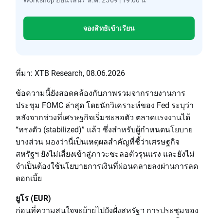
จองสิทธิเข้าเรียน
ที่มา: XTB Research, 08.06.2026
ข้อความนี้ยังสอดคล้องกับภาพรวมจากรายงานการ
ประชุม FOMC ล่าสุด โดยนักวิเคราะห์ของ Fed ระบุว่า
หลังจากช่วงที่เศรษฐกิจเริ่มชะลอตัว ตลาดแรงงานได้
“ทรงตัว (stabilized)” แล้ว ซึ่งสำหรับผู้กำหนดนโยบาย
บางส่วน มองว่านี่เป็นเหตุผลสำคัญที่ชี้ว่าเศรษฐกิจ
สหรัฐฯ ยังไม่เสี่ยงเข้าสู่ภาวะชะลอตัวรุนแรง และยังไม่
จำเป็นต้องใช้นโยบายการเงินที่ผ่อนคลายลงผ่านการลด
ดอกเบี้ย
ยูโร (EUR)
ก่อนที่ความสนใจจะย้ายไปยังฝั่งสหรัฐฯ การประชุมของ