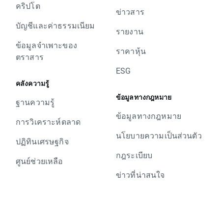
คริปโต
ข่าวสาร
บัญชีและค่าธรรมเนียม
รายงาน
ข้อมูลจำเพาะของ
ราคาหุ้น
ตราสาร
ESG
คลังความรู้
ข้อมูลทางกฎหมาย
ฐานความรู้
ข้อมูลทางกฎหมาย
การวิเคราะห์ตลาด
นโยบายความเป็นส่วนตัว
ปฏิทินเศรษฐกิจ
กฎระเบียบ
ศูนย์ช่วยเหลือ
ข่าวที่น่าสนใจ