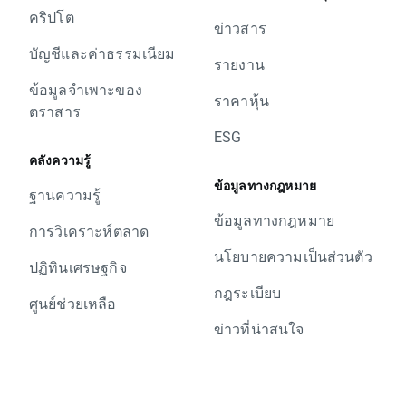
คริปโต
ข่าวสาร
บัญชีและค่าธรรมเนียม
รายงาน
ข้อมูลจำเพาะของ
ราคาหุ้น
ตราสาร
ESG
คลังความรู้
ข้อมูลทางกฎหมาย
ฐานความรู้
ข้อมูลทางกฎหมาย
การวิเคราะห์ตลาด
นโยบายความเป็นส่วนตัว
ปฏิทินเศรษฐกิจ
กฎระเบียบ
ศูนย์ช่วยเหลือ
ข่าวที่น่าสนใจ