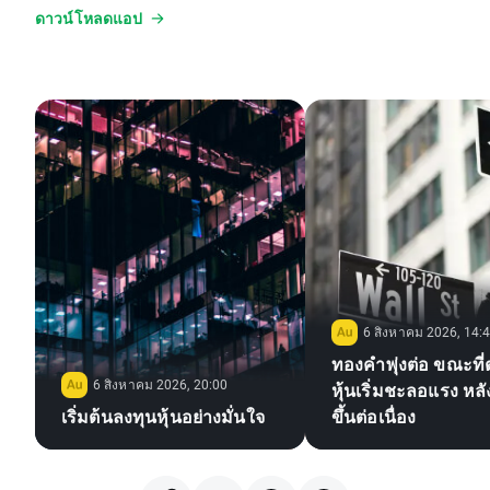
ดาวน์โหลดแอป
6 สิงหาคม 2026, 14:
ทองคำพุ่งต่อ ขณะที
6 สิงหาคม 2026, 20:00
หุ้นเริ่มชะลอแรง หลั
เริ่มต้นลงทุนหุ้นอย่างมั่นใจ
ขึ้นต่อเนื่อง