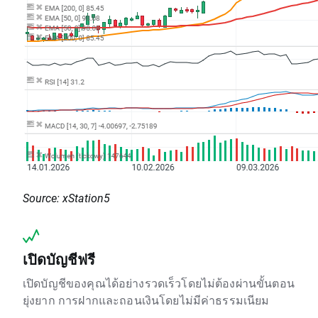
Source: xStation5
เปิดบัญชีฟรี
เปิดบัญชีของคุณได้อย่างรวดเร็วโดยไม่ต้องผ่านขั้นตอน
ยุ่งยาก การฝากและถอนเงินโดยไม่มีค่าธรรมเนียม