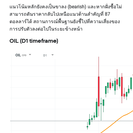
แนวโน้มหลักยังคงเป็นขาลง (bearish) และหากฝั่งซื้อไม่
สามารถดันราคากลับไปเหนือแนวต้านสำคัญที่ 87
ดอลลาร์ได้ สถานการณ์พื้นฐานยังชี้ไปที่ความเสี่ยงของ
การปรับตัวลงต่อไปในระยะข้างหน้า
OIL (D1 timeframe)