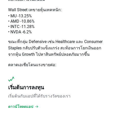
Wall Street เทขายหุ้นเทคหนัก:
• MU -13.25%
• AMD -10.86%
• INTC -11.28%
• NVDA -6.2%
ขณะที่กลุ่ม Defensive เช่น Healthcare และ Consumer
Staples กลับปรับตัวแข็งแกร่ง สะท้อนการโยกเงินออก
จากหุ้น Growth ไปหาสินทรัพย์ปลอดภัยมากขึ้น
ตลาดเอเชียโดนแรงขายต่อ:
เริ่มต้นการลงทุน
เริ่มต้นกับแอปที่ได้รับรางวัลของเรา
ดาวน์โหลดแอป