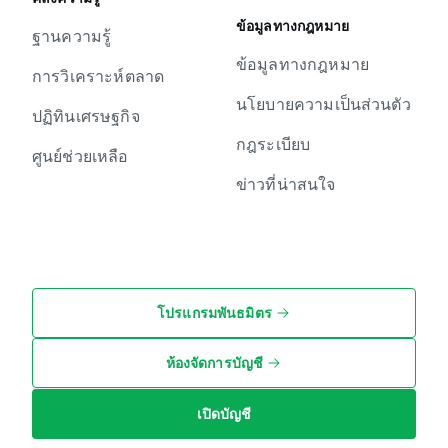
ข้อมูลทางกฎหมาย
ฐานความรู้
ข้อมูลทางกฎหมาย
การวิเคราะห์ตลาด
นโยบายความเป็นส่วนตัว
ปฏิทินเศรษฐกิจ
กฎระเบียบ
ศูนย์ช่วยเหลือ
ข่าวที่น่าสนใจ
โปรแกรมพันธมิตร
ห้องจัดการบัญชี
เปิดบัญชี