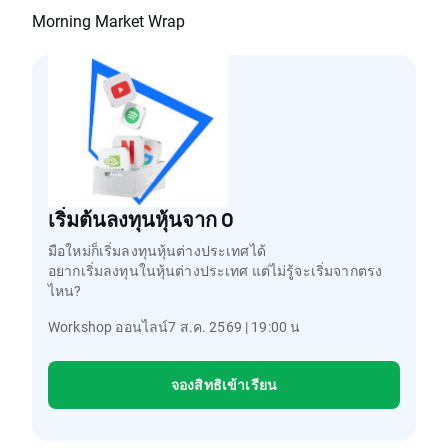
Morning Market Wrap
เริ่มต้นลงทุนหุ้นจาก 0
มือใหม่ก็เริ่มลงทุนหุ้นต่างประเทศได้
อยากเริ่มลงทุนในหุ้นต่างประเทศ แต่ไม่รู้จะเริ่มจากตรง
ไหน?
Workshop ออนไลน์7 ส.ค. 2569 | 19:00 น
จองสิทธิเข้าเรียน