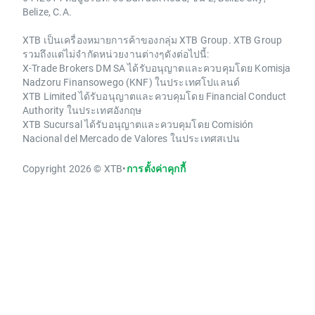
Belize, C.A.
XTB เป็นเครื่องหมายการค้าของกลุ่ม XTB Group. XTB Group
รวมถึงแต่ไม่จำกัดหน่วยงานต่างๆดังต่อไปนี้:
X-Trade Brokers DM SA ได้รับอนุญาตและควบคุมโดย Komisja
Nadzoru Finansowego (KNF) ในประเทศโปแลนด์
XTB Limited ได้รับอนุญาตและควบคุมโดย Financial Conduct
Authority ในประเทศอังกฤษ
XTB Sucursal ได้รับอนุญาตและควบคุมโดย Comisión
Nacional del Mercado de Valores ในประเทศสเปน
Copyright 2026 © XTB
•
การตั้งค่าคุกกี้