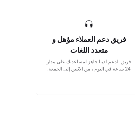
فريق دعم العملاء مؤهل و
متعدد اللغات
فريق الدعم لدينا جاهز لمساعدتك على مدار
24 ساعة في اليوم ، من الاثنين إلى الجمعة.