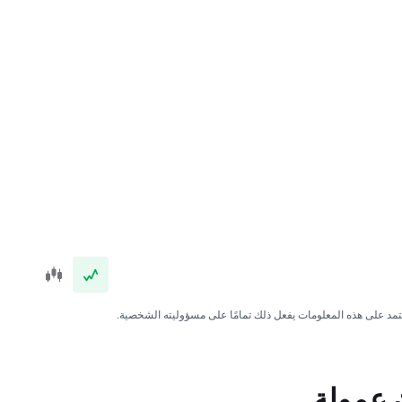
عتمد على هذه المعلومات يفعل ذلك تمامًا على مسؤوليته الشخصية.