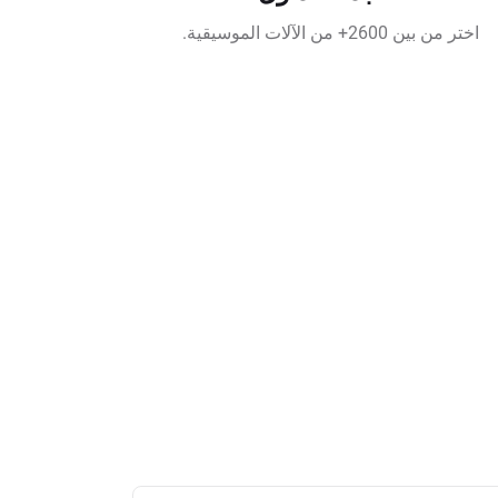
اختر من بين 2600+ من الآلات الموسيقية.