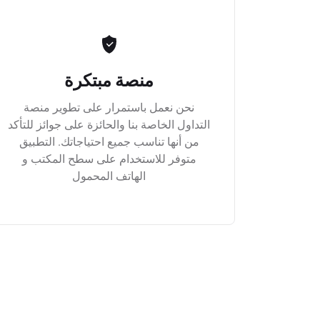
منصة مبتكرة
نحن نعمل باستمرار على تطوير منصة
التداول الخاصة بنا والحائزة على جوائز للتأكد
من أنها تناسب جميع احتياجاتك. التطبيق
متوفر للاستخدام على سطح المكتب و
الهاتف المحمول