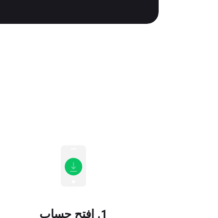
1. افتح حساب