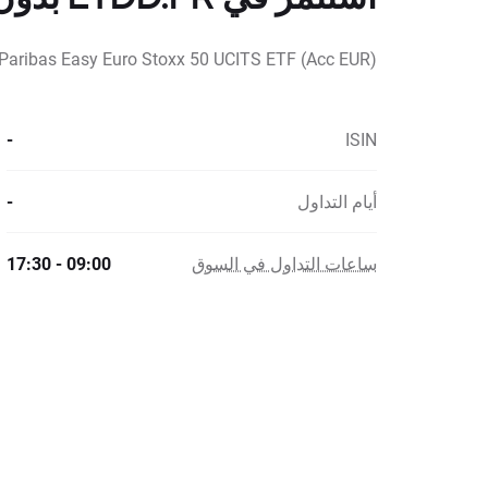
Paribas Easy Euro Stoxx 50 UCITS ETF (Acc EUR)
-
ISIN
أيام التداول
-
ساعات التداول في السوق
09:00 - 17:30