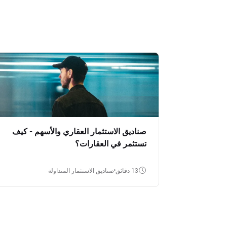
صناديق الاستثمار العقاري والأسهم - كيف
تستثمر في العقارات؟
13 دقائق
صناديق الاستثمار المتداولة