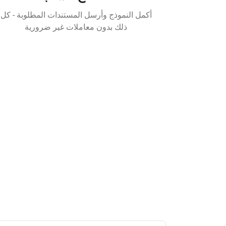
أكمل النموذج وأرسل المستندات المطلوبة - كل
ذلك بدون معاملات غير ضرورية