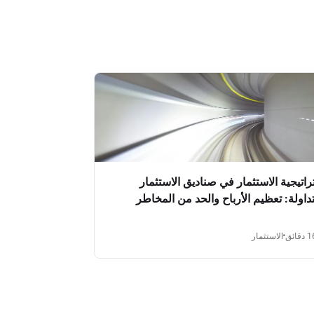
راتيجية الاستثمار في صناديق الاستثمار
تداولة: تعظيم الأرباح والحد من المخاطر
دقائق
الاستثمار