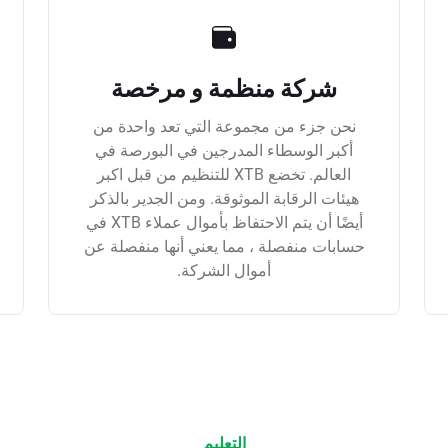
شركة منظمة و مرخصة
نحن جزء من مجموعة التي تعد واحدة من
أكبر الوسطاء المدرجين في البورصة في
العالم. تخضع XTB للتنظيم من قبل اكبر
هيئات الرقابة الموثوقة. ومن الجدير بالذكر
أيضًا أن يتم الاحتفاظ بأموال عملاء XTB في
حسابات منفصلة ، مما يعني أنها منفصلة عن
أموال الشركة.
التعليم