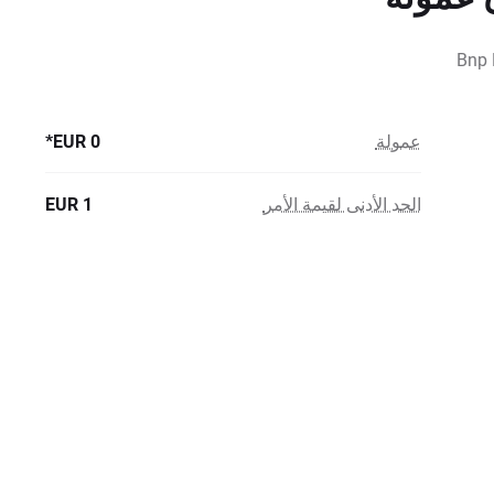
Bnp 
عمولة
0 EUR*
الحد الأدنى لقيمة الأمر
1 EUR