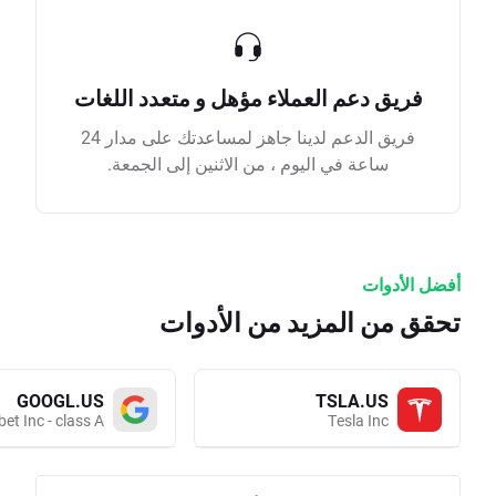
فريق دعم العملاء مؤهل و متعدد اللغات
فريق الدعم لدينا جاهز لمساعدتك على مدار 24
ساعة في اليوم ، من الاثنين إلى الجمعة.
أفضل الأدوات
تحقق من المزيد من الأدوات
GOOGL.US
TSLA.US
et Inc - class A
Tesla Inc