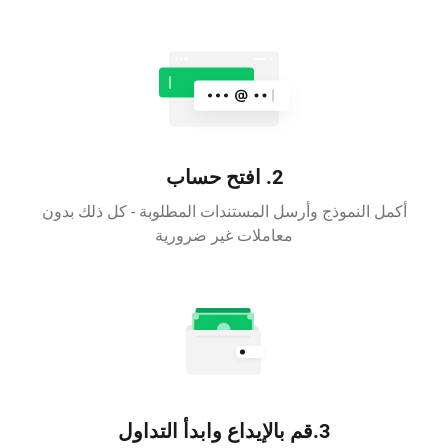
2. افتح حساب
أكمل النموذج وأرسل المستندات المطلوبة - كل ذلك بدون
معاملات غير ضرورية
3.قم بالإيداع وابدأ التداول