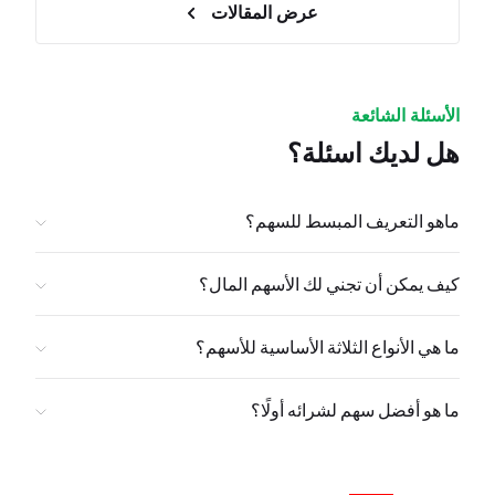
عرض المقالات
الأسئلة الشائعة
هل لديك اسئلة؟
ماهو التعريف المبسط للسهم؟
كيف يمكن أن تجني لك الأسهم المال؟
ما هي الأنواع الثلاثة الأساسية للأسهم؟
ما هو أفضل سهم لشرائه أولًا؟