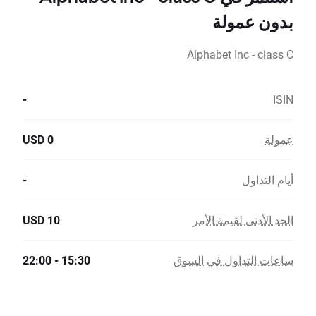
بدون عمولة
Alphabet Inc - class C
-
ISIN
عمولة
0 USD
أيام التداول
-
الحد الأدنى لقيمة الأمر
10 USD
ساعات التداول في السوق
15:30 - 22:00