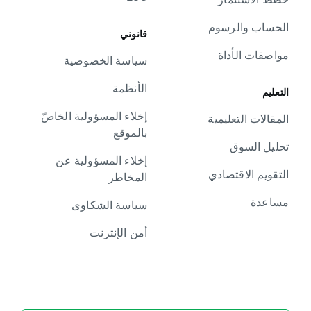
الحساب والرسوم
قانوني
مواصفات الأداة
سياسة الخصوصية
الأنظمة
التعليم
إخلاء المسؤولية الخاصّ
المقالات التعليمية
بالموقع
تحليل السوق
إخلاء المسؤولية عن
التقويم الاقتصادي
المخاطر
مساعدة
سياسة الشكاوى
أمن الإنترنت