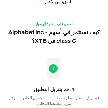
للمزيد من الأخبار
احصل على إمكانية الوصول
كيف تستثمر في أسهم Alphabet Inc -
class C في XTB؟
1. قم بتنزيل التطبيق
قم بزيارة متجر التطبيقات للهاتف المحمول الخاص بك وقم
بتنزيل تطبيقنا المجاني