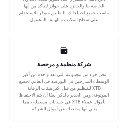
الخاصة بنا والحائزة على جوائز للتأكد من أنها
تناسب جميع احتياجاتك. التطبيق متوفر للاستخدام
على سطح المكتب و الهاتف المحمول
شركة منظمة و مرخصة
نحن جزء من مجموعة التي تعد واحدة من أكبر
الوسطاء المدرجين في البورصة في العالم. تخضع
XTB للتنظيم من قبل اكبر هيئات الرقابة
الموثوقة. ومن الجدير بالذكر أيضًا أن يتم الاحتفاظ
بأموال عملاء XTB في حسابات منفصلة ، مما
يعني أنها منفصلة عن أموال الشركة.