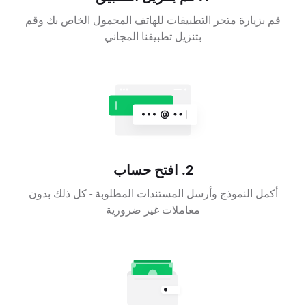
قم بزيارة متجر التطبيقات للهاتف المحمول الخاص بك وقم
بتنزيل تطبيقنا المجاني
2. افتح حساب
أكمل النموذج وأرسل المستندات المطلوبة - كل ذلك بدون
معاملات غير ضرورية