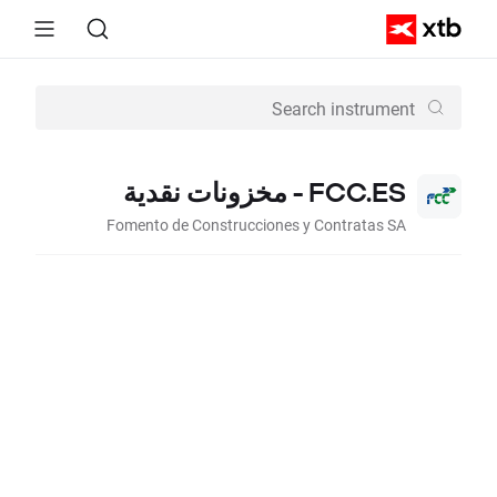
FCC.ES - مخزونات نقدية
Fomento de Construcciones y Contratas SA