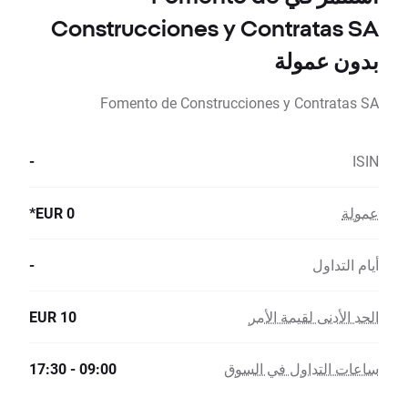
Construcciones y Contratas SA
بدون عمولة
Fomento de Construcciones y Contratas SA
-
ISIN
عمولة
0 EUR*
أيام التداول
-
الحد الأدنى لقيمة الأمر
10 EUR
ساعات التداول في السوق
09:00 - 17:30