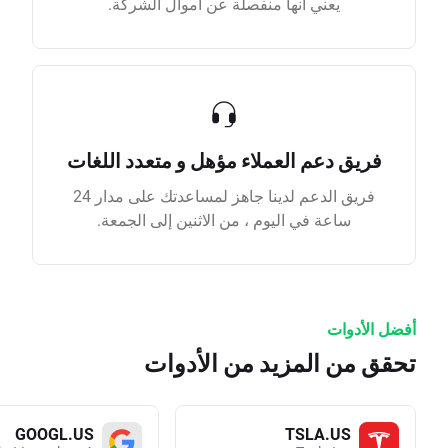
يعني أنها منفصلة عن أموال الشركة.
فريق دعم العملاء مؤهل و متعدد اللغات
فريق الدعم لدينا جاهز لمساعدتك على مدار 24
ساعة في اليوم ، من الاثنين إلى الجمعة.
أفضل الأدوات
تحقق من المزيد من الأدوات
GOOGL.US
TSLA.US