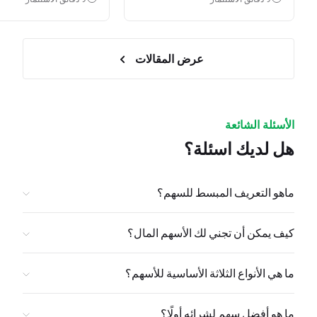
عرض المقالات
الأسئلة الشائعة
هل لديك اسئلة؟
ماهو التعريف المبسط للسهم؟
كيف يمكن أن تجني لك الأسهم المال؟
ما هي الأنواع الثلاثة الأساسية للأسهم؟
ما هو أفضل سهم لشرائه أولًا؟