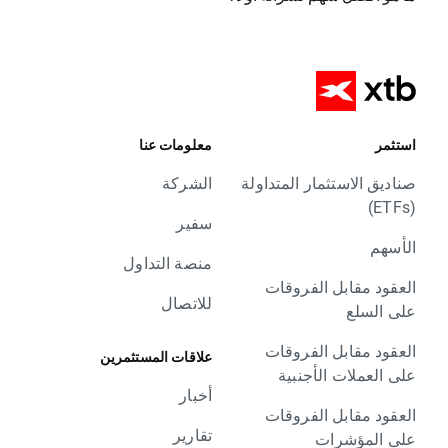
استثمر
معلومات عنا
صناديق الاستثمار المتداولة
الشركة
(ETFs)
سفير
الأسهم
منصة التداول
العقود مقابل الفروقات
للاتصال
على السلع
العقود مقابل الفروقات
علاقات المستثمرين
على العملات الأجنبية
أخبار
العقود مقابل الفروقات
تقارير
على المؤشرات