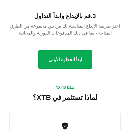
3.قم بالإيداع وابدأ التداول
اختر طريقة الإيداع المناسبة لك من بين مجموعة من الطرق
المتاحة ، بما في ذلك المدفوعات الفورية والمجانية
ابدأ الخطوة الأولى
لماذا XTB؟
لماذا تستثمر في XTB؟