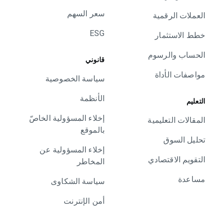
سعر السهم
العملات الرقمية
ESG
خطط الاستثمار
الحساب والرسوم
قانوني
مواصفات الأداة
سياسة الخصوصية
الأنظمة
التعليم
إخلاء المسؤولية الخاصّ
المقالات التعليمية
بالموقع
تحليل السوق
إخلاء المسؤولية عن
التقويم الاقتصادي
المخاطر
مساعدة
سياسة الشكاوى
أمن الإنترنت