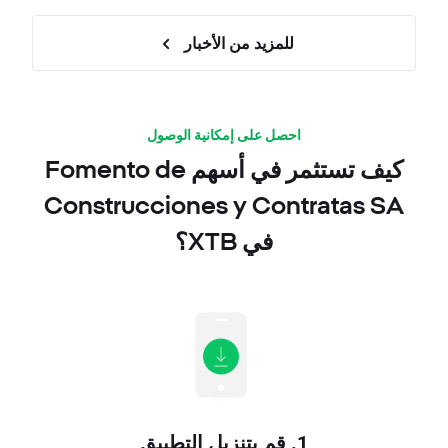
للمزيد من الأخبار
احصل على إمكانية الوصول
كيف تستثمر في أسهم Fomento de
Construcciones y Contratas SA
في XTB؟
1. قم بتنزيل التطبيق