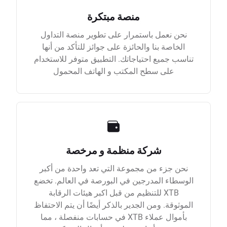
منصة مبتكرة
نحن نعمل باستمرار على تطوير منصة التداول
الخاصة بنا والحائزة على جوائز للتأكد من أنها
تناسب جميع احتياجاتك. التطبيق متوفر للاستخدام
على سطح المكتب و الهاتف المحمول
شركة منظمة و مرخصة
نحن جزء من مجموعة التي تعد واحدة من أكبر
الوسطاء المدرجين في البورصة في العالم. تخضع
XTB للتنظيم من قبل اكبر هيئات الرقابة
الموثوقة. ومن الجدير بالذكر أيضًا أن يتم الاحتفاظ
بأموال عملاء XTB في حسابات منفصلة ، مما