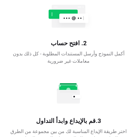
2. افتح حساب
أكمل النموذج وأرسل المستندات المطلوبة - كل ذلك بدون
معاملات غير ضرورية
3.قم بالإيداع وابدأ التداول
اختر طريقة الإيداع المناسبة لك من بين مجموعة من الطرق