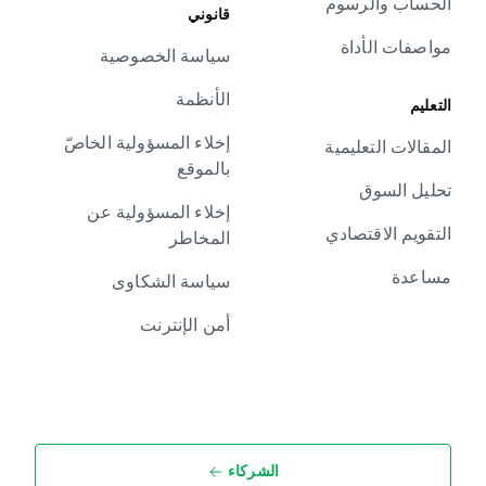
الحساب والرسوم
قانوني
مواصفات الأداة
سياسة الخصوصية
الأنظمة
التعليم
إخلاء المسؤولية الخاصّ
المقالات التعليمية
بالموقع
تحليل السوق
إخلاء المسؤولية عن
التقويم الاقتصادي
المخاطر
مساعدة
سياسة الشكاوى
أمن الإنترنت
الشركاء