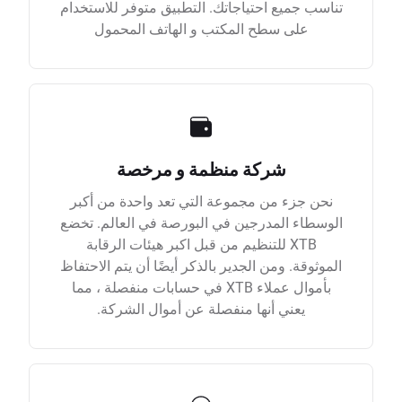
تناسب جميع احتياجاتك. التطبيق متوفر للاستخدام
على سطح المكتب و الهاتف المحمول
شركة منظمة و مرخصة
نحن جزء من مجموعة التي تعد واحدة من أكبر
الوسطاء المدرجين في البورصة في العالم. تخضع
XTB للتنظيم من قبل اكبر هيئات الرقابة
الموثوقة. ومن الجدير بالذكر أيضًا أن يتم الاحتفاظ
بأموال عملاء XTB في حسابات منفصلة ، مما
يعني أنها منفصلة عن أموال الشركة.