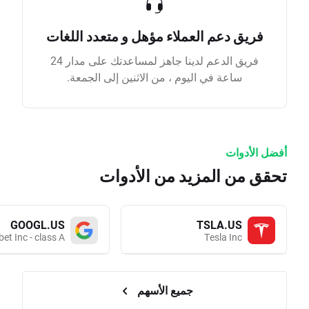
فريق دعم العملاء مؤهل و متعدد اللغات
فريق الدعم لدينا جاهز لمساعدتك على مدار 24
ساعة في اليوم ، من الاثنين إلى الجمعة.
أفضل الأدوات
تحقق من المزيد من الأدوات
GOOGL.US
TSLA.US
et Inc - class A
Tesla Inc
جميع الأسهم