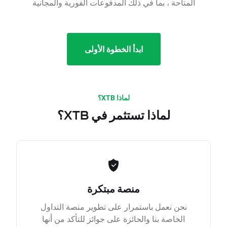
المتاحة ، بما في ذلك المدفوعات الفورية والمجانية
ابدأ الخطوة الأولى
لماذا XTB؟
لماذا تستثمر في XTB؟
منصة مبتكرة
نحن نعمل باستمرار على تطوير منصة التداول
الخاصة بنا والحائزة على جوائز للتأكد من أنها