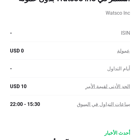
Watsco Inc
-
ISIN
عمولة
0 USD
أيام التداول
-
الحد الأدنى لقيمة الأمر
10 USD
ساعات التداول في السوق
15:30 - 22:00
أحدث الأخبار