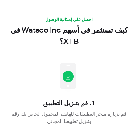
احصل على إمكانية الوصول
كيف تستثمر في أسهم Watsco Inc في
XTB؟
1. قم بتنزيل التطبيق
قم بزيارة متجر التطبيقات للهاتف المحمول الخاص بك وقم
بتنزيل تطبيقنا المجاني