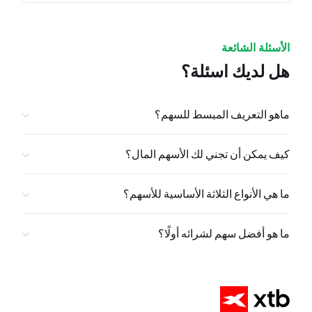
الأسئلة الشائعة
هل لديك اسئلة؟
ماهو التعريف المبسط للسهم؟
كيف يمكن أن تجني لك الأسهم المال؟
ما هي الأنواع الثلاثة الأساسية للأسهم؟
ما هو أفضل سهم لشرائه أولًا؟