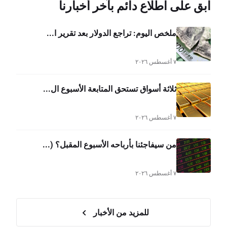
ابق على اطلاع دائم بآخر أخبارنا
ملخص اليوم: تراجع الدولار بعد تقرير ا...
٧ أغسطس ٢٠٢٦
ثلاثة أسواق تستحق المتابعة الأسبوع ال...
٧ أغسطس ٢٠٢٦
من سيفاجئنا بأرباحه الأسبوع المقبل؟ (...
٧ أغسطس ٢٠٢٦
للمزيد من الأخبار