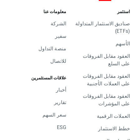
استثمر
معلومات عنا
صناديق الاستثمار المتداولة
الشركة
(ETFs)
سفير
الأسهم
منصة التداول
العقود مقابل الفروقات
للاتصال
على السلع
العقود مقابل الفروقات
علاقات المستثمرين
على العملات الأجنبية
أخبار
العقود مقابل الفروقات
تقارير
على المؤشرات
سعر السهم
العملات الرقمية
ESG
خطط الاستثمار