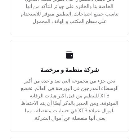
الخاصة بنا والحائزة على جوائز للتأكد من أنها
تناسب جميع احتياجاتك. التطبيق متوفر للاستخدام
على سطح المكتب و الهاتف المحمول
شركة منظمة و مرخصة
نحن جزء من مجموعة التي تعد واحدة من أكبر
الوسطاء المدرجين في البورصة في العالم. تخضع
XTB للتنظيم من قبل اكبر هيئات الرقابة
الموثوقة. ومن الجدير بالذكر أيضًا أن يتم الاحتفاظ
بأموال عملاء XTB في حسابات منفصلة ، مما
يعني أنها منفصلة عن أموال الشركة.