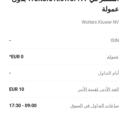
عمولة
Wolters Kluwer NV
-
ISIN
عمولة
0 EUR*
أيام التداول
-
الحد الأدنى لقيمة الأمر
10 EUR
ساعات التداول في السوق
09:00 - 17:30