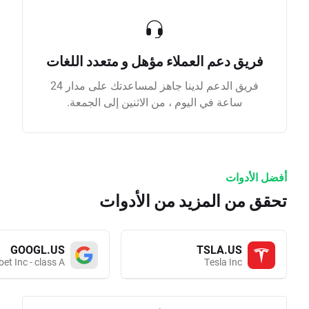
فريق دعم العملاء مؤهل و متعدد اللغات
فريق الدعم لدينا جاهز لمساعدتك على مدار 24
ساعة في اليوم ، من الاثنين إلى الجمعة.
أفضل الأدوات
تحقق من المزيد من الأدوات
GOOGL.US
TSLA.US
et Inc - class A
Tesla Inc