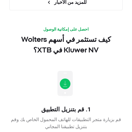
للمزيد من الأخبار
احصل على إمكانية الوصول
كيف تستثمر في أسهم Wolters
Kluwer NV في XTB؟
1. قم بتنزيل التطبيق
قم بزيارة متجر التطبيقات للهاتف المحمول الخاص بك وقم
بتنزيل تطبيقنا المجاني