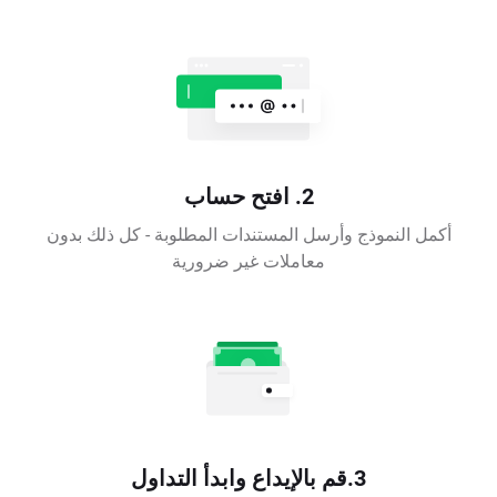
2. افتح حساب
أكمل النموذج وأرسل المستندات المطلوبة - كل ذلك بدون
معاملات غير ضرورية
3.قم بالإيداع وابدأ التداول