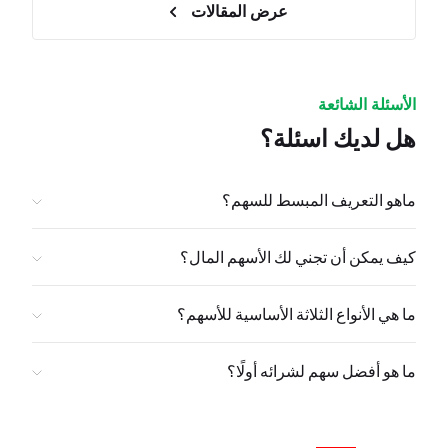
عرض المقالات
الأسئلة الشائعة
هل لديك اسئلة؟
ماهو التعريف المبسط للسهم؟
كيف يمكن أن تجني لك الأسهم المال؟
ما هي الأنواع الثلاثة الأساسية للأسهم؟
ما هو أفضل سهم لشرائه أولًا؟