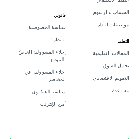
الحساب والرسوم
قانوني
مواصفات الأداة
سياسة الخصوصية
الأنظمة
التعليم
إخلاء المسؤولية الخاصّ
المقالات التعليمية
بالموقع
تحليل السوق
إخلاء المسؤولية عن
التقويم الاقتصادي
المخاطر
مساعدة
سياسة الشكاوى
أمن الإنترنت