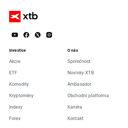
Investice
O nás
Akcie
Společnost
ETF
Novinky XTB
Komodity
Ambasador
Kryptoměny
Obchodní platforma
Indexy
Kariéra
Forex
Kontakt