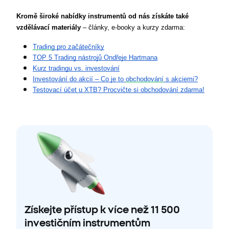
Kromě široké nabídky instrumentů od nás získáte také 
vzdělávací materiály 
– články, e-booky a kurzy zdarma:
Trading
 pro začátečníky
TOP 5 Trading nástrojů Ondřeje Hartmana
Kurz tradingu vs. investování
Investování do akcií – Co je to 
obchodování
 s akciemi?
Testovací účet u XTB? Procvičte si obchodování zdarma!
Získejte přístup k více než 11 500
investičním instrumentům