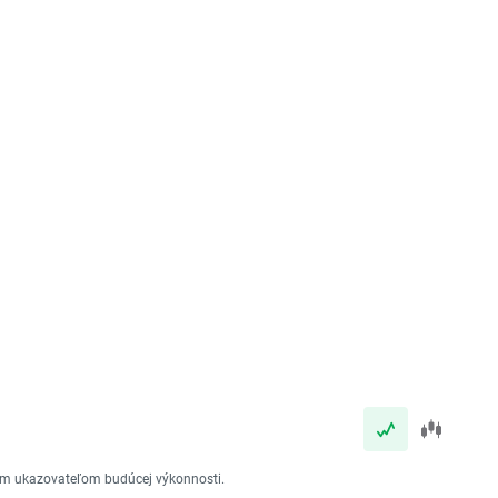
vým ukazovateľom budúcej výkonnosti.