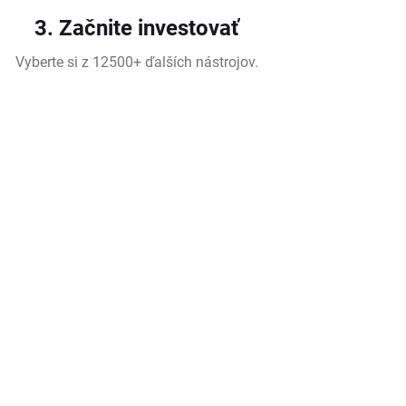
3. Začnite investovať
Vyberte si z 12500+ ďalších nástrojov.