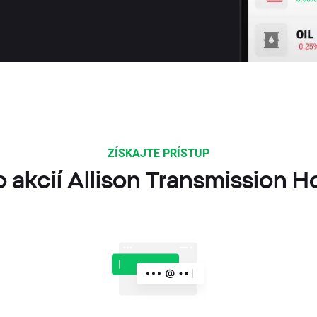
ZÍSKAJTE PRÍSTUP
 akcií Allison Transmission H