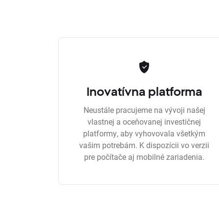
Inovatívna platforma
Neustále pracujeme na vývoji našej
vlastnej a oceňovanej investičnej
platformy, aby vyhovovala všetkým
vašim potrebám. K dispozícii vo verzii
pre počítače aj mobilné zariadenia.