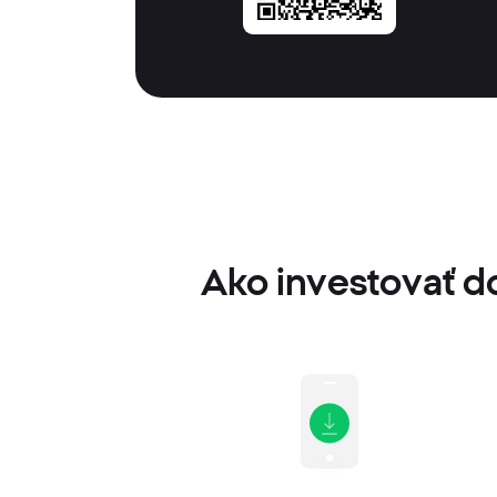
Ako investovať do