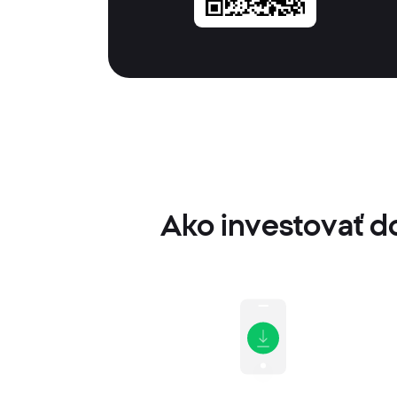
Ako investovať d