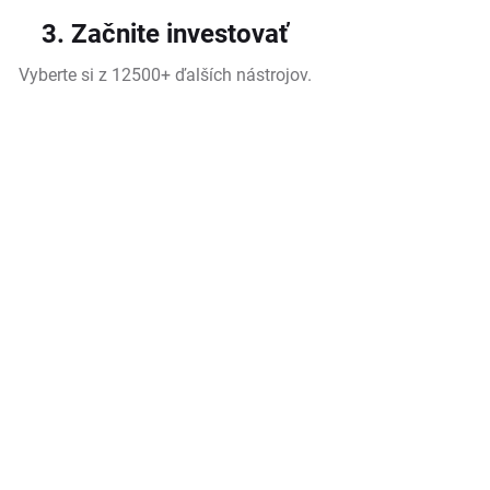
3. Začnite investovať
Vyberte si z 12500+ ďalších nástrojov.