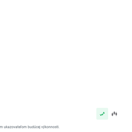
vým ukazovateľom budúcej výkonnosti.