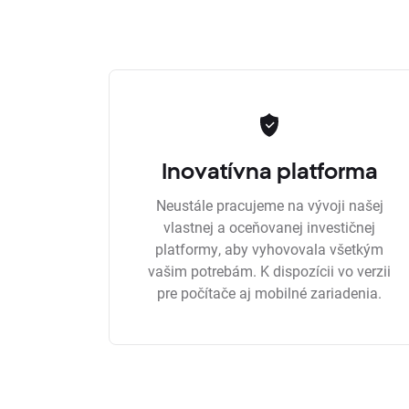
Inovatívna platforma
Neustále pracujeme na vývoji našej
vlastnej a oceňovanej investičnej
platformy, aby vyhovovala všetkým
vašim potrebám. K dispozícii vo verzii
pre počítače aj mobilné zariadenia.