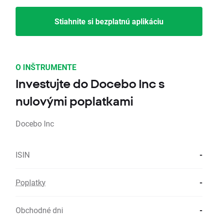
Stiahnite si bezplatnú aplikáciu
O INŠTRUMENTE
Investujte do Docebo Inc s
nulovými poplatkami
Docebo Inc
ISIN
-
Poplatky
-
Obchodné dni
-