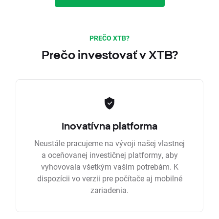
PREČO XTB?
Prečo investovať v XTB?
Inovatívna platforma
Neustále pracujeme na vývoji našej vlastnej
a oceňovanej investičnej platformy, aby
vyhovovala všetkým vašim potrebám. K
dispozícii vo verzii pre počítače aj mobilné
zariadenia.