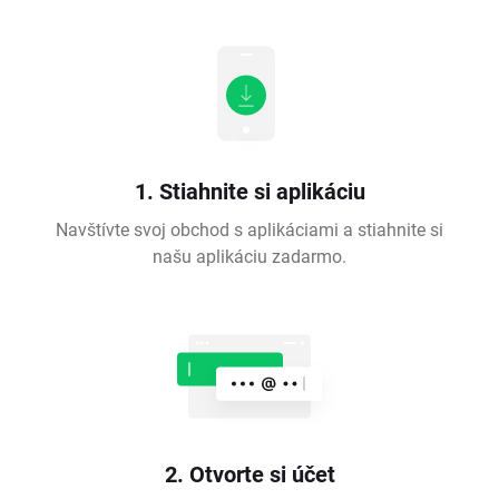
1. Stiahnite si aplikáciu
Navštívte svoj obchod s aplikáciami a stiahnite si
našu aplikáciu zadarmo.
2. Otvorte si účet