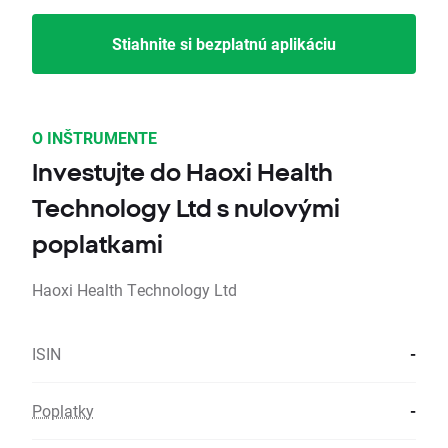
Stiahnite si bezplatnú aplikáciu
O INŠTRUMENTE
Investujte do Haoxi Health
Technology Ltd s nulovými
poplatkami
Haoxi Health Technology Ltd
ISIN
-
Poplatky
-