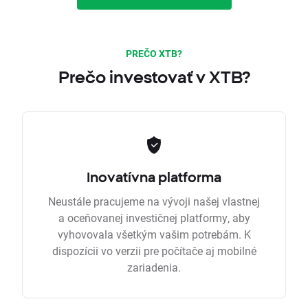
PREČO XTB?
Prečo investovať v XTB?
Inovatívna platforma
Neustále pracujeme na vývoji našej vlastnej
a oceňovanej investičnej platformy, aby
vyhovovala všetkým vašim potrebám. K
dispozícii vo verzii pre počítače aj mobilné
zariadenia.