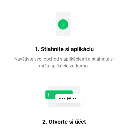
1. Stiahnite si aplikáciu
Navštívte svoj obchod s aplikáciami a stiahnite si
našu aplikáciu zadarmo.
2. Otvorte si účet