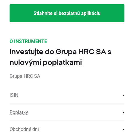
Stiahnite si bezplatnú aplikáciu
O INŠTRUMENTE
Investujte do Grupa HRC SA s
nulovými poplatkami
Grupa HRC SA
ISIN
-
Poplatky
-
Obchodné dni
-