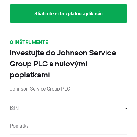
Stiahnite si bezplatnú aplikáciu
O INŠTRUMENTE
Investujte do Johnson Service
Group PLC s nulovými
poplatkami
Johnson Service Group PLC
ISIN
-
Poplatky
-