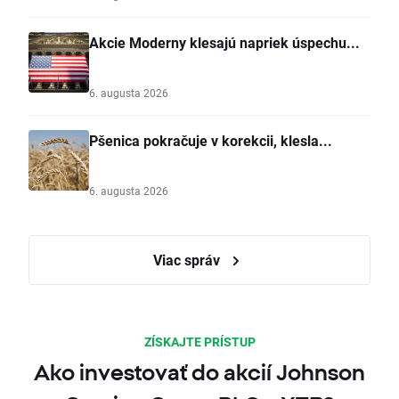
Akcie Moderny klesajú napriek úspechu...
6. augusta 2026
Pšenica pokračuje v korekcii, klesla...
6. augusta 2026
Viac správ
ZÍSKAJTE PRÍSTUP
Ako investovať do akcií Johnson