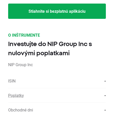
Stiahnite si bezplatnú aplikáciu
O INŠTRUMENTE
Investujte do NIP Group Inc s
nulovými poplatkami
NIP Group Inc
ISIN
-
Poplatky
-
Obchodné dni
-