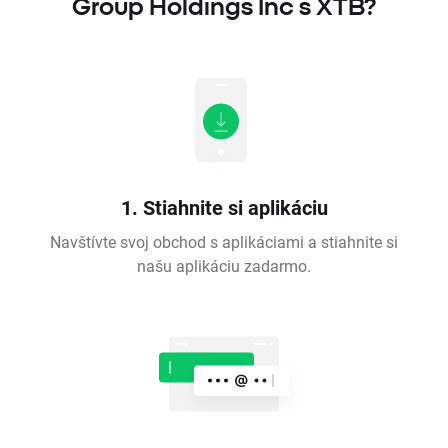
Group Holdings Inc s XTB?
1. Stiahnite si aplikáciu
Navštívte svoj obchod s aplikáciami a stiahnite si
našu aplikáciu zadarmo.