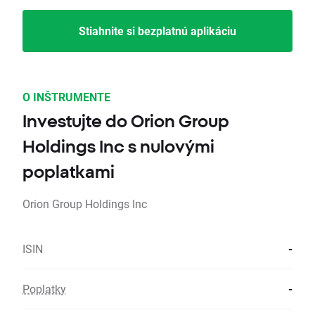
Stiahnite si bezplatnú aplikáciu
O INŠTRUMENTE
Investujte do Orion Group
Holdings Inc s nulovými
poplatkami
Orion Group Holdings Inc
ISIN
-
Poplatky
-