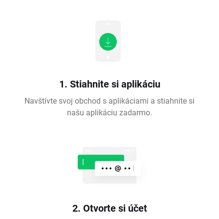
1. Stiahnite si aplikáciu
Navštívte svoj obchod s aplikáciami a stiahnite si
našu aplikáciu zadarmo.
2. Otvorte si účet