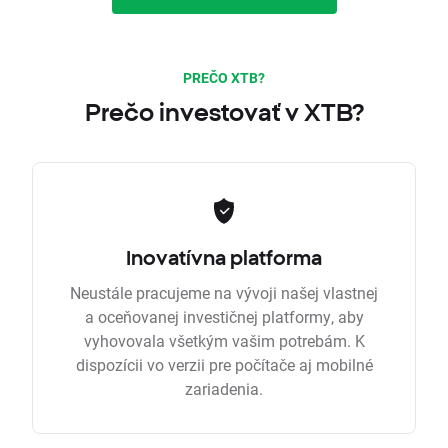
PREČO XTB?
Prečo investovať v XTB?
Inovatívna platforma
Neustále pracujeme na vývoji našej vlastnej
a oceňovanej investičnej platformy, aby
vyhovovala všetkým vašim potrebám. K
dispozícii vo verzii pre počítače aj mobilné
zariadenia.