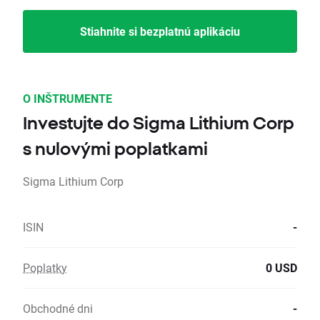
Stiahnite si bezplatnú aplikáciu
O INŠTRUMENTE
Investujte do Sigma Lithium Corp
s nulovými poplatkami
Sigma Lithium Corp
ISIN
-
Poplatky
0 USD
Obchodné dni
-