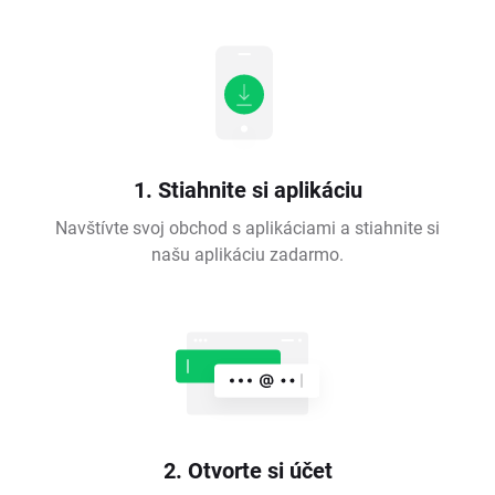
1. Stiahnite si aplikáciu
Navštívte svoj obchod s aplikáciami a stiahnite si
našu aplikáciu zadarmo.
2. Otvorte si účet