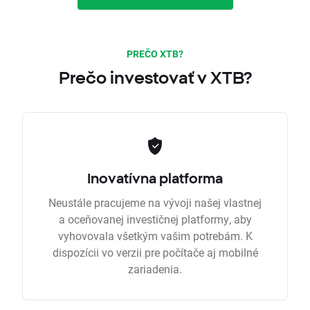
PREČO XTB?
Prečo investovať v XTB?
Inovatívna platforma
Neustále pracujeme na vývoji našej vlastnej
a oceňovanej investičnej platformy, aby
vyhovovala všetkým vašim potrebám. K
dispozícii vo verzii pre počítače aj mobilné
zariadenia.