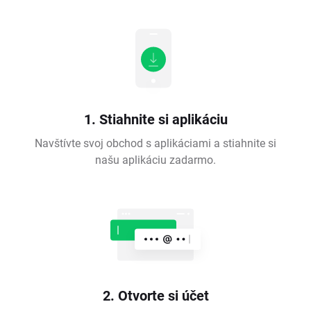
1. Stiahnite si aplikáciu
Navštívte svoj obchod s aplikáciami a stiahnite si
našu aplikáciu zadarmo.
2. Otvorte si účet