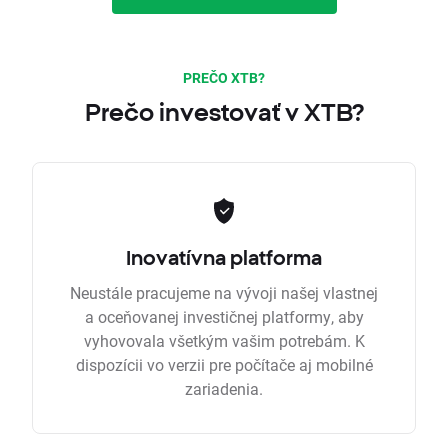
PREČO XTB?
Prečo investovať v XTB?
Inovatívna platforma
Neustále pracujeme na vývoji našej vlastnej
a oceňovanej investičnej platformy, aby
vyhovovala všetkým vašim potrebám. K
dispozícii vo verzii pre počítače aj mobilné
zariadenia.