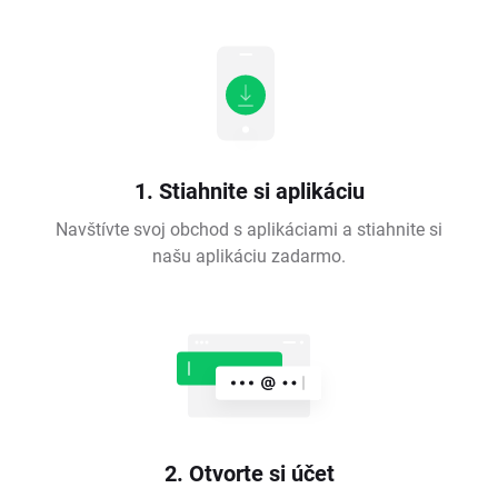
1. Stiahnite si aplikáciu
Navštívte svoj obchod s aplikáciami a stiahnite si
našu aplikáciu zadarmo.
2. Otvorte si účet