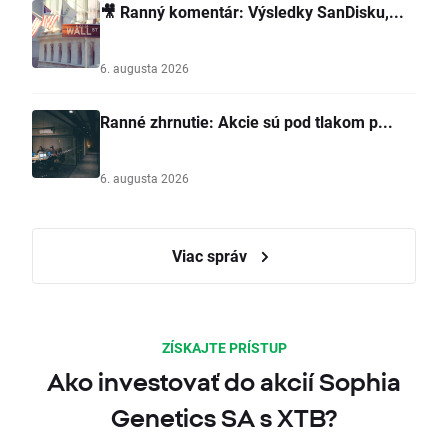
🎥 Ranný komentár: Výsledky SanDisku,...
6. augusta 2026
Ranné zhrnutie: Akcie sú pod tlakom p...
6. augusta 2026
Viac správ
ZÍSKAJTE PRÍSTUP
Ako investovať do akcií Sophia
Genetics SA s XTB?