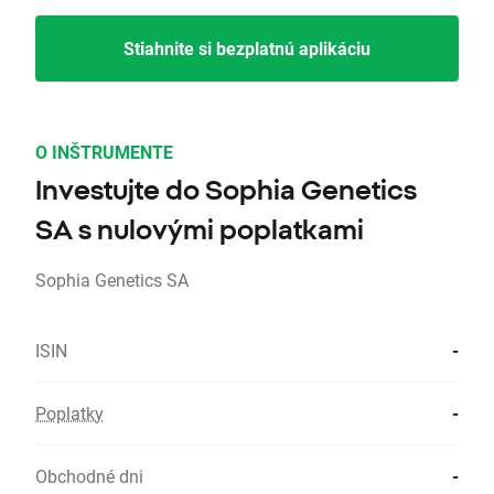
Stiahnite si bezplatnú aplikáciu
O INŠTRUMENTE
Investujte do Sophia Genetics
SA s nulovými poplatkami
Sophia Genetics SA
ISIN
-
Poplatky
-
Obchodné dni
-