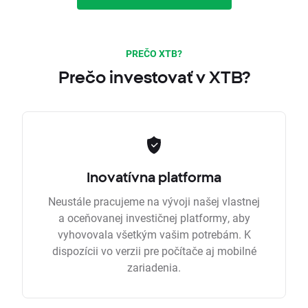
PREČO XTB?
Prečo investovať v XTB?
Inovatívna platforma
Neustále pracujeme na vývoji našej vlastnej
a oceňovanej investičnej platformy, aby
vyhovovala všetkým vašim potrebám. K
dispozícii vo verzii pre počítače aj mobilné
zariadenia.