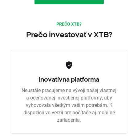
PREČO XTB?
Prečo investovať v XTB?
Inovatívna platforma
Neustále pracujeme na vývoji našej vlastnej
a oceňovanej investičnej platformy, aby
vyhovovala všetkým vašim potrebám. K
dispozícii vo verzii pre počítače aj mobilné
zariadenia.