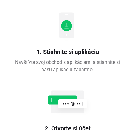
1. Stiahnite si aplikáciu
Navštívte svoj obchod s aplikáciami a stiahnite si
našu aplikáciu zadarmo.
2. Otvorte si účet