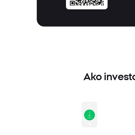
Ako invest