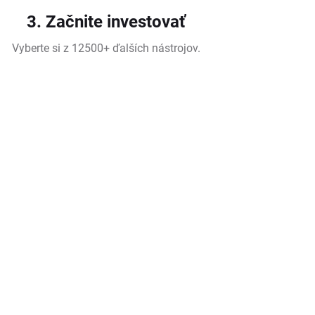
3. Začnite investovať
Vyberte si z 12500+ ďalších nástrojov.