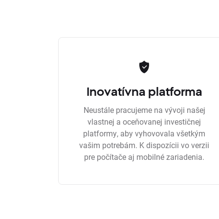
Inovatívna platforma
Neustále pracujeme na vývoji našej
vlastnej a oceňovanej investičnej
platformy, aby vyhovovala všetkým
vašim potrebám. K dispozícii vo verzii
pre počítače aj mobilné zariadenia.