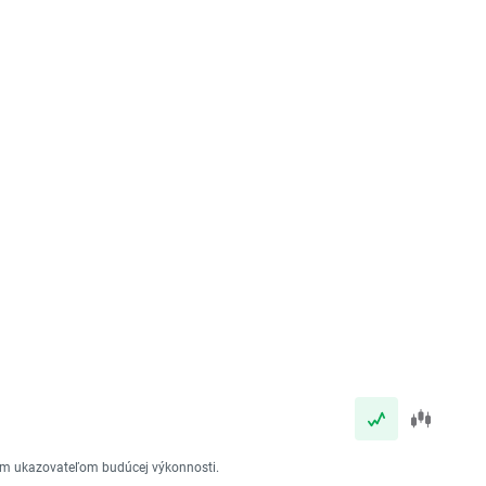
vým ukazovateľom budúcej výkonnosti.