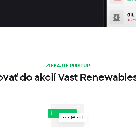
ZÍSKAJTE PRÍSTUP
ovať do akcií Vast Renewables